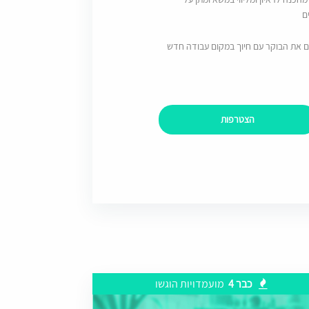
ם
ם את הבוקר עם חיוך במקום עבודה חדש
הצטרפות
כבר 4
מועמדויות הוגשו