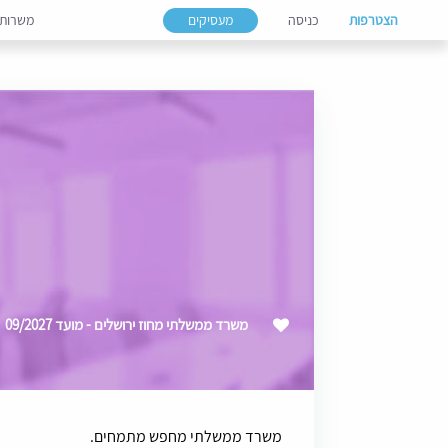
הצטרפות
כניסה
מעסיקים
משרות
משרד ממשלתי מחוז ירושלים - מועד 09/2027
משרד ממשלתי מחפש מתמחים.