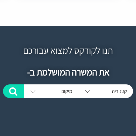
תנו לקודקס למצוא עבורכם
את המשרה המושלמת ב-
קטגוריה
מיקום