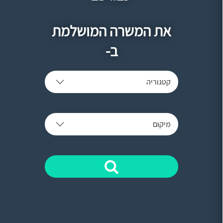
את המשרה המושלמת
ב-
קטגוריה
מיקום