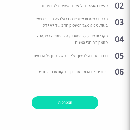
02
מגישים מועמדות למשרות שעושות לכם את זה
03
מרבית המשרות שתראו הם כאלו שעדיין לא ממש
בשוק. אפילו אצל המעסיק הרוב עוד לא יודע
04
מקבלים מידע על המעסיק ועל המשרה המתפנה
מהמקורות הכי אמינים
05
נהנים מהכנה לראיון ומליווי במשא ומתן על התנאים
06
פותחים את הבוקר עם חיוך במקום עבודה חדש
הצטרפות