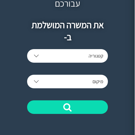
עבורכם
את המשרה המושלמת
ב-
קטגוריה
מיקום