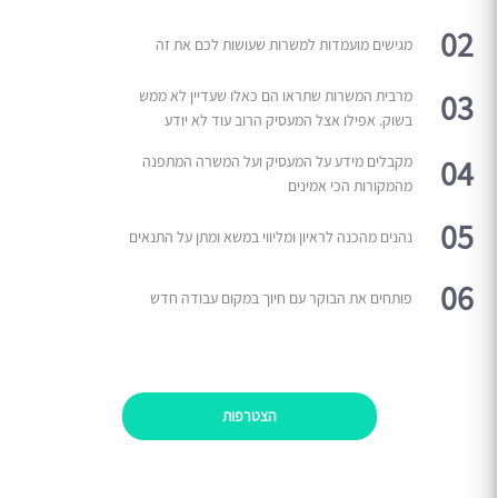
02
מגישים מועמדות למשרות שעושות לכם את זה
03
מרבית המשרות שתראו הם כאלו שעדיין לא ממש
בשוק. אפילו אצל המעסיק הרוב עוד לא יודע
04
מקבלים מידע על המעסיק ועל המשרה המתפנה
מהמקורות הכי אמינים
05
נהנים מהכנה לראיון ומליווי במשא ומתן על התנאים
06
פותחים את הבוקר עם חיוך במקום עבודה חדש
הצטרפות