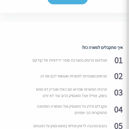
איך מתקבלים למשרה כזו?
01
ממלאים פרטים במערכת סופר ידידותית של קודקס
02
מגישים מועמדות למשרות שעושות לכם את זה
03
מרבית המשרות שתראו הם כאלו שעדיין לא ממש
בשוק. אפילו אצל המעסיק הרוב עוד לא יודע
04
מקבלים מידע על המעסיק ועל המשרה המתפנה
מהמקורות הכי אמינים
05
נהנים מהכנה לראיון ומליווי במשא ומתן על התנאים