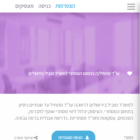
הצטרפות
כניסה
מעסיקים
עו"ד מתחיל/ה בתחום המסחרי למשרד מוביל בירושלים
למשרד מוביל בירושלים דרוש/ה עו"ד מתחיל עד שנתיים ניסיון
בתחום המסחרי. העיסוק יכלול ליווי מסחרי שוטף לחברות,
הסכמים, עסקאות וחוו"ד מסחריות. נדרשת אנגלית ברמה גבוהה.
הגשת מועמדות
73693
שיתוף משרה