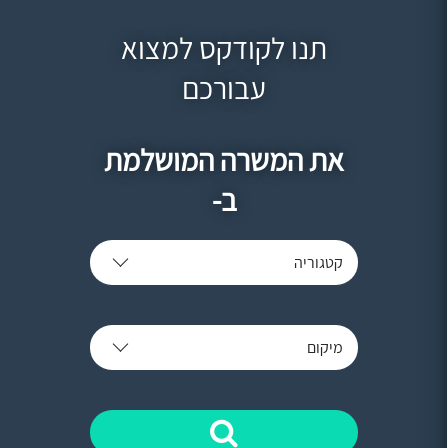
תנו לקודקס למצוא
עבורכם
את המשרה המושלמת
ב-
קטגוריה
מיקום