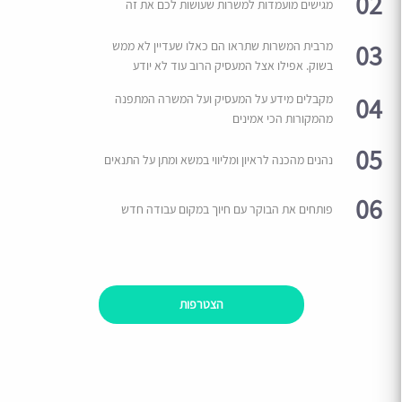
02
מגישים מועמדות למשרות שעושות לכם את זה
03
מרבית המשרות שתראו הם כאלו שעדיין לא ממש
בשוק. אפילו אצל המעסיק הרוב עוד לא יודע
04
מקבלים מידע על המעסיק ועל המשרה המתפנה
מהמקורות הכי אמינים
05
נהנים מהכנה לראיון ומליווי במשא ומתן על התנאים
06
פותחים את הבוקר עם חיוך במקום עבודה חדש
הצטרפות