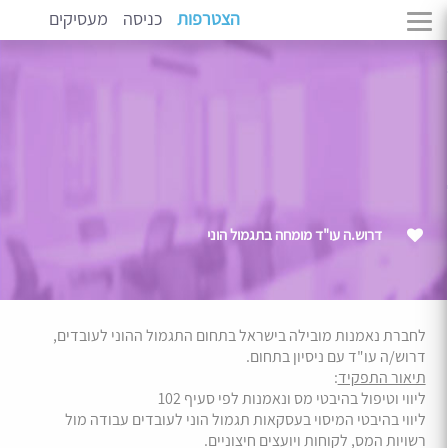
הצטרפות
כניסה
מעסיקים
דרוש.ה עו"ד מומחה בתגמול הוני
לחברת נאמנות מובילה בישראל בתחום התגמול ההוני לעובדים,
דרוש/ה עו"ד עם ניסיון בתחום.
תיאור התפקיד
:
ליווי וטיפול בהיבטי מס ונאמנות לפי סעיף 102
ליווי בהיבטי המיסוי בעסקאות תגמול הוני לעובדים עבודה מול
רשויות המס, לקוחות ויועצים חיצוניים.