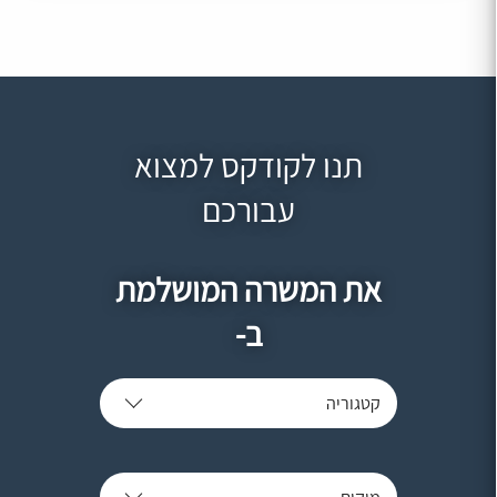
תנו לקודקס למצוא
עבורכם
את המשרה המושלמת
ב-
קטגוריה