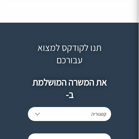
תנו לקודקס למצוא
עבורכם
את המשרה המושלמת
ב-
קטגוריה