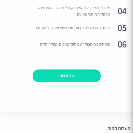
04
מקבלים מידע על המעסיק ועל המשרה המתפנה
מהמקורות הכי אמינים
05
נהנים מהכנה לראיון ומליווי במשא ומתן על התנאים
06
פותחים את הבוקר עם חיוך במקום עבודה חדש
הצטרפות
משרות חמות