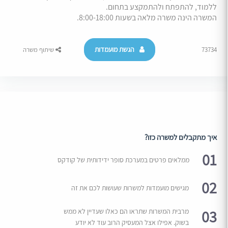
ללמוד, להתפתח ולהתמקצע בתחום.
המשרה הינה משרה מלאה בשעות 8:00-18:00.
הגשת מועמדות
73734
שיתוף משרה
איך מתקבלים למשרה כזו?
01
ממלאים פרטים במערכת סופר ידידותית של קודקס
02
מגישים מועמדות למשרות שעושות לכם את זה
03
מרבית המשרות שתראו הם כאלו שעדיין לא ממש
בשוק. אפילו אצל המעסיק הרוב עוד לא יודע