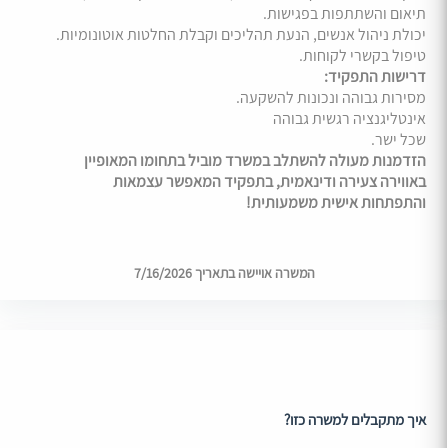
תיאום והשתתפות בפגישות.
יכולת ניהול אנשים, הנעת תהליכים וקבלת החלטות אוטונומיות.
טיפול בקשרי לקוחות.
דרישות התפקיד:
מסירות גבוהה ונכונות להשקעה.
אינטליגנציה רגשית גבוהה
שכל ישר.
הזדמנות מעולה להשתלב במשרד מוביל בתחומו המאופיין
באווירה צעירה ודינאמית, בתפקיד המאפשר עצמאות
והתפתחות אישית משמעותית!
המשרה אויישה בתאריך 7/16/2026
איך מתקבלים למשרה כזו?