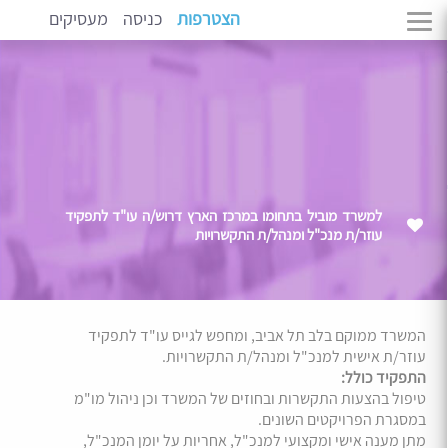
הצטרפות
כניסה
מעסיקים
למשרד מוביל בתחומו במרכז הארץ דרוש/ה עו"ד לתפקיד
עוזר/ת מנכ"ל ומנהל/ת התקשרויות
המשרד ממוקם בלב תל אביב, ומחפש לגייס עו"ד לתפקיד
עוזר/ת אישית למנכ"ל ומנהל/ת התקשרויות.
התפקיד כולל:
טיפול בהצעות התקשרות ובחוזים של המשרד וכן ניהול מו"מ
במסגרת הפרויקטים השונים.
מתן מענה אישי ומקצועי למנכ"ל, אחריות על יומן המנכ"ל,