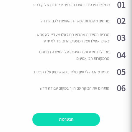
01
ממלאים פרטים במערכת סופר ידידותית של קודקס
02
מגישים מועמדות למשרות שעושות לכם את זה
03
מרבית המשרות שתראו הם כאלו שעדיין לא ממש
בשוק. אפילו אצל המעסיק הרוב עוד לא יודע
04
מקבלים מידע על המעסיק ועל המשרה המתפנה
מהמקורות הכי אמינים
05
נהנים מהכנה לראיון ומליווי במשא ומתן על התנאים
06
פותחים את הבוקר עם חיוך במקום עבודה חדש
הצטרפות