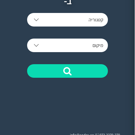
ב-
קטגוריה
מיקום