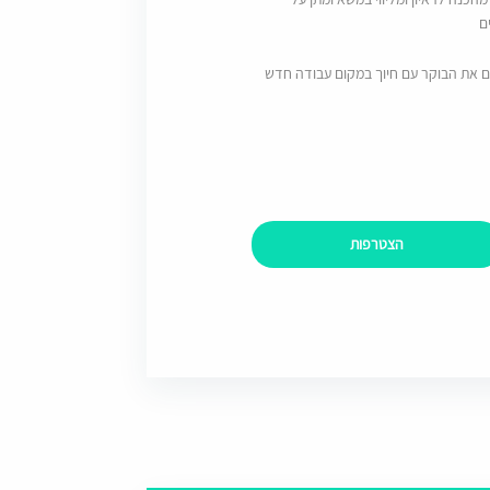
ם
ם את הבוקר עם חיוך במקום עבודה חדש
הצטרפות