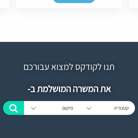
תנו לקודקס למצוא עבורכם
את המשרה המושלמת ב-
קטגוריה
מיקום