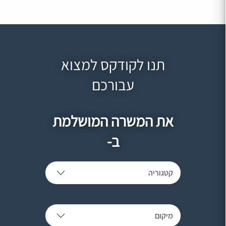
תנו לקודקס למצוא
עבורכם
את המשרה המושלמת
ב-
קטגוריה
מיקום