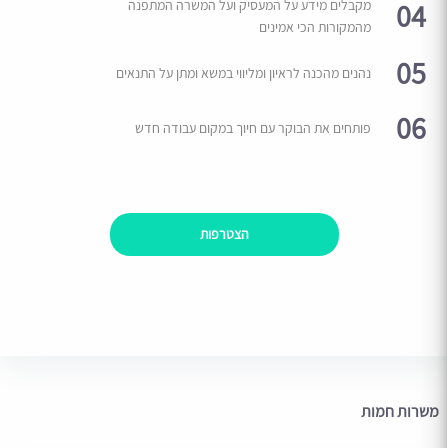
04
מקבלים מידע על המעסיק ועל המשרה המתפנה
מהמקורות הכי אמינים
05
נהנים מהכנה לראיון ומליווי במשא ומתן על התנאים
06
פותחים את הבוקר עם חיוך במקום עבודה חדש
הצטרפות
משרות חמות