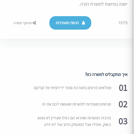
ישנה גמישות למשרת הורה.
הגשת מועמדות
73775
שיתוף משרה
איך מתקבלים למשרה כזו?
01
ממלאים פרטים במערכת סופר ידידותית של קודקס
02
מגישים מועמדות למשרות שעושות לכם את זה
03
מרבית המשרות שתראו הם כאלו שעדיין לא ממש
בשוק. אפילו אצל המעסיק הרוב עוד לא יודע