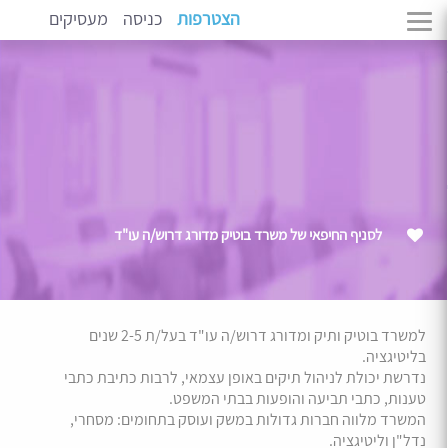
הצטרפות
כניסה
מעסיקים
לסניף החיפאי של משרד בוטיק מדורג דרוש/ה עו"ד
למשרד בוטיק ותיק ומדורג דרוש/ה עו"ד בעל/ת 2-5 שנים
בליטיגציה.
נדרשת יכולת לניהול תיקים באופן עצמאי, לרבות כתיבת כתבי
טענות, כתבי תביעה והופעות בבתי המשפט.
המשרד מלווה חברות גדולות במשק ועוסק בתחומים: מסחרי,
נדל"ן וליטיגציה.