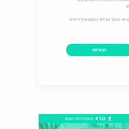
ם
ם את הבוקר עם חיוך במקום עבודה חדש
הצטרפות
כבר 4
מועמדויות הוגשו