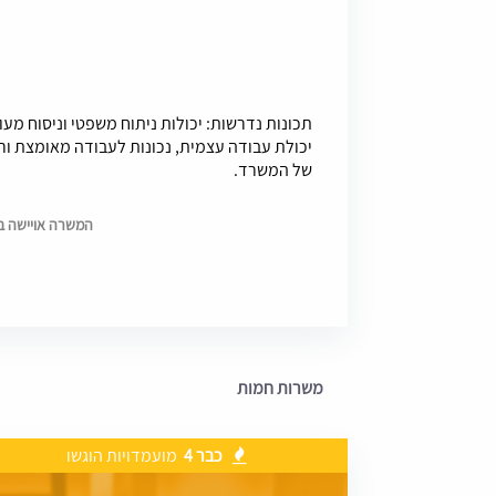
תכונות נדרשות: יכולות ניתוח משפטי וניסוח מעו
יכולת עבודה עצמית, נכונות לעבודה מאומצת ור
של המשרד.
המשרה אויישה בתאריך 
משרות חמות
כבר 4
מועמדויות הוגשו