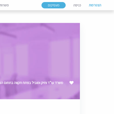
הצטרפות
כניסה
מעסיקים
משרות
משרד עו"ד ותיק ומוביל בפתח תקווה בתחום הנזיקין ו