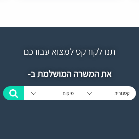
תנו לקודקס למצוא עבורכם
את המשרה המושלמת ב-
קטגוריה
מיקום