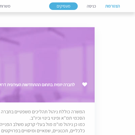
הצטרפות
כניסה
מעסיקים
משרות
לחברה יזמית בתחום ההתחדשות העירונית דרוש
המשרה כוללת ניהול תהליכים משפטיים בחברה – 
הסכמי תמ"א ופינוי בינוי וכיו"ב.
כמו כן ניהול מו"מ מול בעלי קרקע משלב הפנייה 
כלכליים, תכנוניים, שמאיים ומיסויים בפרויקטים 