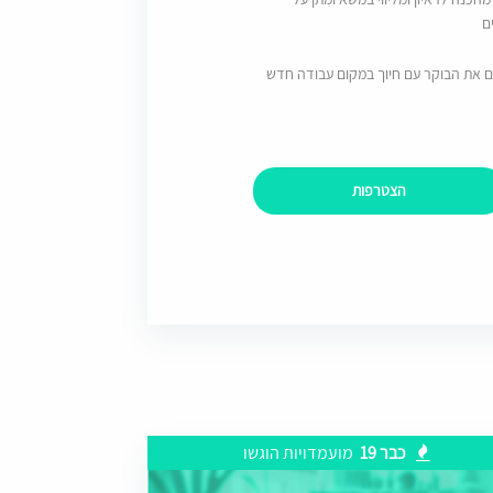
ם
ם את הבוקר עם חיוך במקום עבודה חדש
הצטרפות
כבר 19
מועמדויות הוגשו