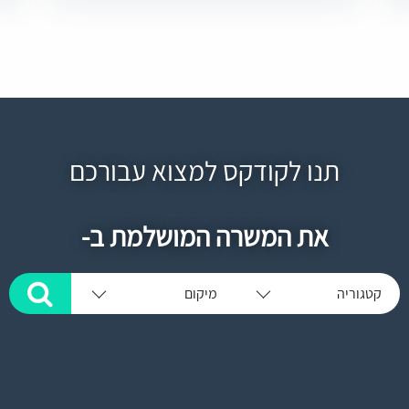
תנו לקודקס למצוא עבורכם
את המשרה המושלמת ב-
קטגוריה
מיקום