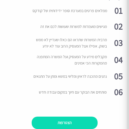
01
ממלאים פרטים במערכת סופר ידידותית של קודקס
02
מגישים מועמדות למשרות שעושות לכם את זה
03
מרבית המשרות שתראו הם כאלו שעדיין לא ממש
בשוק. אפילו אצל המעסיק הרוב עוד לא יודע
04
מקבלים מידע על המעסיק ועל המשרה המתפנה
מהמקורות הכי אמינים
05
נהנים מהכנה לראיון ומליווי במשא ומתן על התנאים
06
פותחים את הבוקר עם חיוך במקום עבודה חדש
הצטרפות