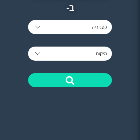
ב-
קטגוריה
מיקום