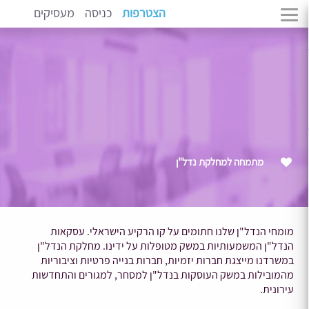
הצטרפות
כניסה
מעסיקים
מתמחה למחלקת נדל"ן
מומחי הנדל"ן שלנו חתומים על קו הרקיע הישראלי. עסקאות
הנדל"ן המשמעותיות במשק מטופלות על ידינו. מחלקת הנדל"ן
במשרדנו מייצגת חברות יזמיות, חברות בנייה פרטיות וציבוריות
מהמובילות במשק העוסקות בנדל"ן למסחר, למגורים והתחדשות
עירונית.