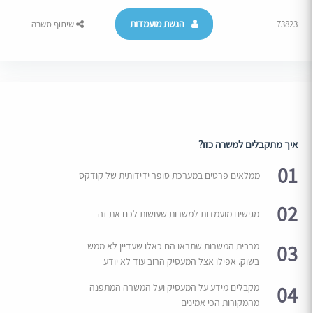
הגשת מועמדות
73823
שיתוף משרה
איך מתקבלים למשרה כזו?
01
ממלאים פרטים במערכת סופר ידידותית של קודקס
02
מגישים מועמדות למשרות שעושות לכם את זה
03
מרבית המשרות שתראו הם כאלו שעדיין לא ממש
בשוק. אפילו אצל המעסיק הרוב עוד לא יודע
04
מקבלים מידע על המעסיק ועל המשרה המתפנה
מהמקורות הכי אמינים