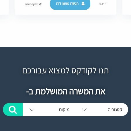
הגשת מועמדות
76247
שיתוף משרה
תנו לקודקס למצוא עבורכם
את המשרה המושלמת ב-
קטגוריה
מיקום