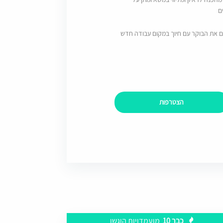
ם
ם את הבוקר עם חיוך במקום עבודה חדש
הצטרפות
כבר 10
מועמדויות הוגשו