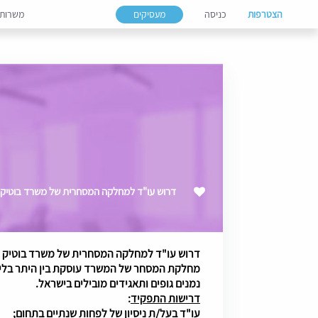
הצטרפות
כניסה
מעסיקים
משרות
דרוש עו"ד למחלקה המסחרית של משרד בוטיק 
דרוש עו"ד למחלקה המסחרית של משרד בוטיק מ
מחלקת המסחר של המשרד עוסקת בין היתר בליוו
נמנים גופים ותאגידים מובילים בישראל.
דרישות התפקיד
:
עו"ד בעל/ת ניסיון של לפחות שנתיים בתחום;