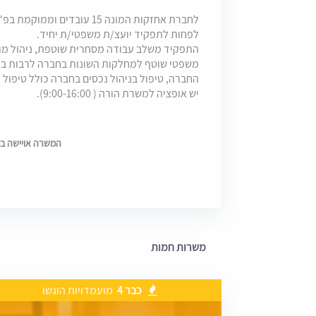
לפחות לתפקיד יועצ/ת משפטי/ת יחיד.
התפקיד משלב עבודה מסחרית שוטפת, ניהול מו"מ
משפטי שוטף למחלקות השונות בחברה לרבות בתח
החברה, טיפול בניהול נכסים בחברה כולל טיפול תאג
יש אופציה למשרת הורה ( 9:00-16:00).
המשרה אויישה בתאריך 5
משרות חמות
כבר 4
מועמדויות הוגשו