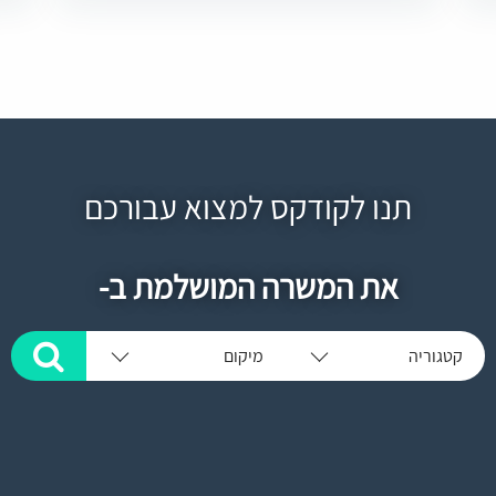
תנו לקודקס למצוא עבורכם
את המשרה המושלמת ב-
קטגוריה
מיקום