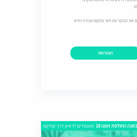
ם
ם את הבוקר עם חיוך במקום עבודה חדש
הצטרפות
שנה החולפת זומנו 18
מועמדים לראיון דרך קודקס