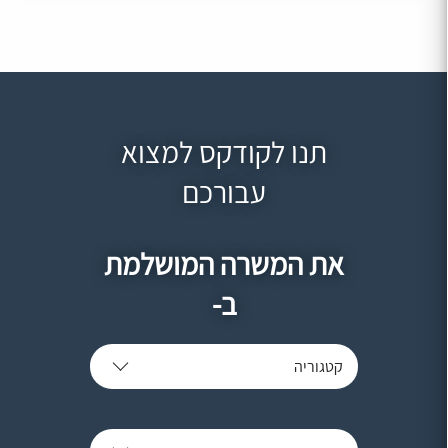
תנו לקודקס למצוא
עבורכם
את המשרה המושלמת
ב-
קטגוריה