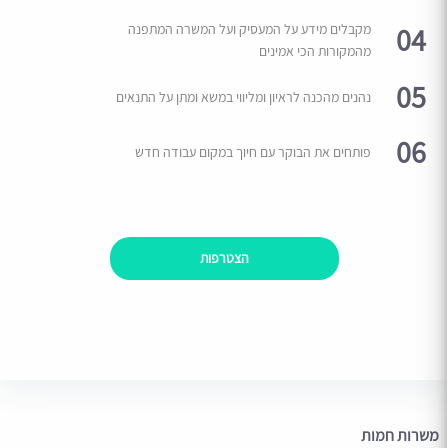
04
מקבלים מידע על המעסיק ועל המשרה המתפנה
מהמקורות הכי אמינים
05
נהנים מהכנה לראיון ומליווי במשא ומתן על התנאים
06
פותחים את הבוקר עם חיוך במקום עבודה חדש
הצטרפות
משרות חמות