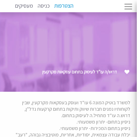
הצטרפות
כניסה
מעסיקים
דרוש/ה עו"ד לעיסוק בתחום עסקאות מקרקעין
למשרד בוטיק המונה 6 עו"ד ועוסק בעסקאות מקרקעין, שבין
לקוחותיו נמנים חברות שיווק ותיקות בתחום קרקעות נדל"ן,
דרוש.ה עו"ד מתחיל.ה לעיסוק בתחום.
ניסיון בתחום- יתרון משמעותי.
ניסיון בתחום המכירות- יתרון משמעותי.
יכלת עבודה עצמאית, יסודיות, אחריות, מוטיבציה גבוהה, "רעב"