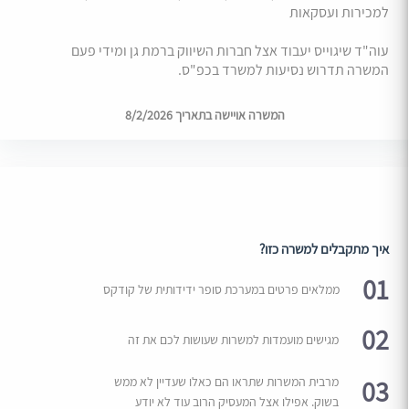
למכירות ועסקאות
עוה"ד שיגוייס יעבוד אצל חברות השיווק ברמת גן ומידי פעם
המשרה תדרוש נסיעות למשרד בכפ"ס.
המשרה אויישה בתאריך 8/2/2026
איך מתקבלים למשרה כזו?
01
ממלאים פרטים במערכת סופר ידידותית של קודקס
02
מגישים מועמדות למשרות שעושות לכם את זה
03
מרבית המשרות שתראו הם כאלו שעדיין לא ממש
בשוק. אפילו אצל המעסיק הרוב עוד לא יודע