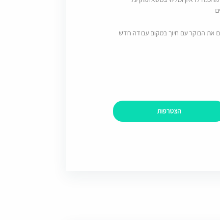
ם
ם את הבוקר עם חיוך במקום עבודה חדש
הצטרפות