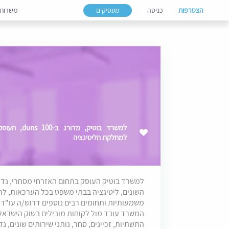
הצטרפות
כניסה
מעסיקים
משרות
למשרד בוטיק,
למחלקת הליטיגציה
למשרד בוטיק העוסק בתחום האזרחי מסחרי, נדל"ן
השונים, ליטיגציה בבתי משפט בכל הערכאות, לר
משמעותיות ותחומים רבים נוספים דרוש/ה עו"ד
המשרד עובד מול לקוחות מובילים בשוק הישראלי,
התשתיות, זכיינים, סחר, נותני שירותים שונים, נד