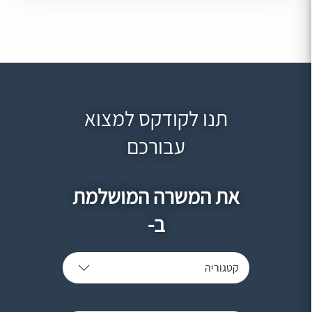
תנו לקודקס למצוא
עבורכם
את המשרה המושלמת
ב-
קטגוריה