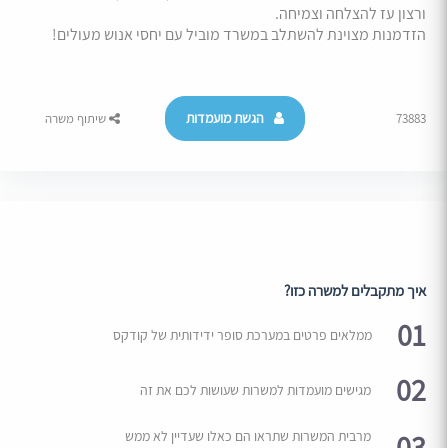
ורצון עז להצלחה וצמיחה.
הזדמנות מצוינת להשתלב במשרד מוביל עם יחסי אנוש מעולים!
הגשת מועמדות
73883
שיתוף משרה
איך מתקבלים למשרה כזו?
01
ממלאים פרטים במערכת סופר ידידותית של קודקס
02
מגישים מועמדות למשרות שעושות לכם את זה
03
מרבית המשרות שתראו הם כאלו שעדיין לא ממש