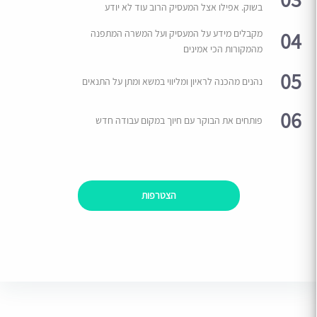
בשוק. אפילו אצל המעסיק הרוב עוד לא יודע
04
מקבלים מידע על המעסיק ועל המשרה המתפנה
מהמקורות הכי אמינים
05
נהנים מהכנה לראיון ומליווי במשא ומתן על התנאים
06
פותחים את הבוקר עם חיוך במקום עבודה חדש
הצטרפות