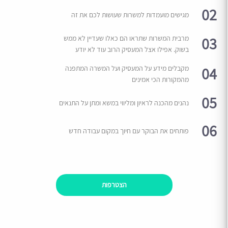
02
מגישים מועמדות למשרות שעושות לכם את זה
03
מרבית המשרות שתראו הם כאלו שעדיין לא ממש
בשוק. אפילו אצל המעסיק הרוב עוד לא יודע
04
מקבלים מידע על המעסיק ועל המשרה המתפנה
מהמקורות הכי אמינים
05
נהנים מהכנה לראיון ומליווי במשא ומתן על התנאים
06
פותחים את הבוקר עם חיוך במקום עבודה חדש
הצטרפות