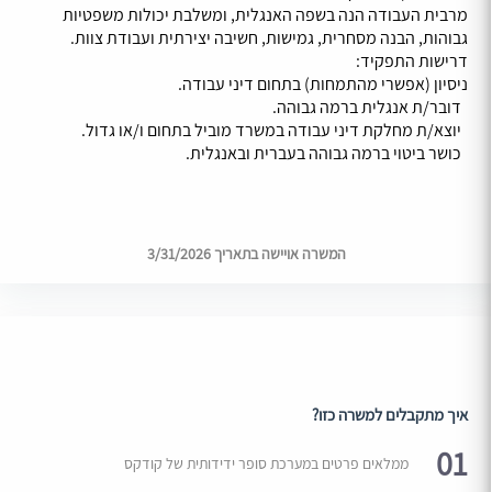
מרבית העבודה הנה בשפה האנגלית, ומשלבת יכולות משפטיות
גבוהות, הבנה מסחרית, גמישות, חשיבה יצירתית ועבודת צוות.
דרישות התפקיד:
ניסיון (אפשרי מהתמחות) בתחום דיני עבודה.
דובר/ת אנגלית ברמה גבוהה.
יוצא/ת מחלקת דיני עבודה במשרד מוביל בתחום ו/או גדול.
כושר ביטוי ברמה גבוהה בעברית ובאנגלית.
המשרה אויישה בתאריך 3/31/2026
איך מתקבלים למשרה כזו?
01
ממלאים פרטים במערכת סופר ידידותית של קודקס