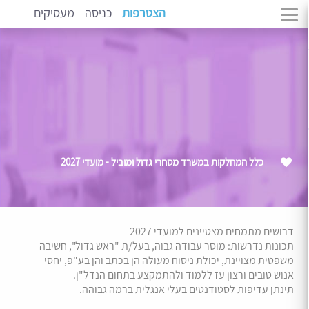
הצטרפות
כניסה
מעסיקים
כלל המחלקות במשרד מסחרי גדול ומוביל - מועדי 2027
דרושים מתמחים מצטיינים למועדי 2027
תכונות נדרשות: מוסר עבודה גבוה, בעל/ת "ראש גדול", חשיבה
משפטית מצויינת, יכולת ניסוח מעולה הן בכתב והן בע"פ, יחסי
אנוש טובים ורצון עז ללמוד ולהתמקצע בתחום הנדל"ן.
תינתן עדיפות לסטודנטים בעלי אנגלית ברמה גבוהה.