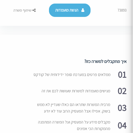
הגשת מועמדות
73893
שיתוף משרה
איך מתקבלים למשרה כזו?
01
ממלאים פרטים במערכת סופר ידידותית של קודקס
02
מגישים מועמדות למשרות שעושות לכם את זה
03
מרבית המשרות שתראו הם כאלו שעדיין לא ממש
בשוק. אפילו אצל המעסיק הרוב עוד לא יודע
04
מקבלים מידע על המעסיק ועל המשרה המתפנה
מהמקורות הכי אמינים