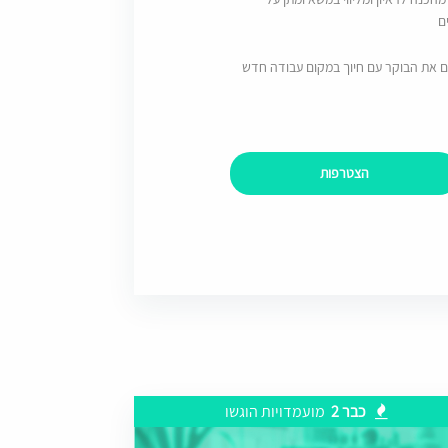
ם
ם את הבוקר עם חיוך במקום עבודה חדש
הצטרפות
כבר 2
מועמדויות הוגשו