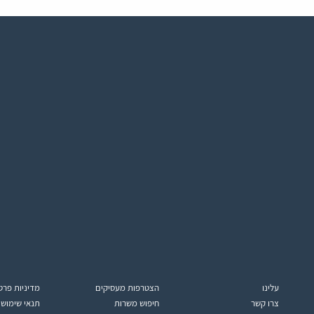
עלינו
הצטרפות מעסיקים
מדיניות פרט
צרו קשר
חיפוש משרות
תנאי שימוש