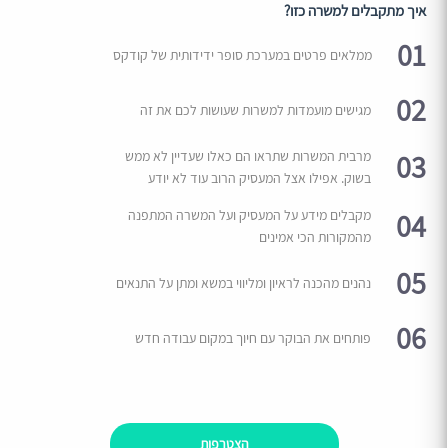
איך מתקבלים למשרה כזו?
01
ממלאים פרטים במערכת סופר ידידותית של קודקס
02
מגישים מועמדות למשרות שעושות לכם את זה
03
מרבית המשרות שתראו הם כאלו שעדיין לא ממש
בשוק. אפילו אצל המעסיק הרוב עוד לא יודע
04
מקבלים מידע על המעסיק ועל המשרה המתפנה
מהמקורות הכי אמינים
05
נהנים מהכנה לראיון ומליווי במשא ומתן על התנאים
06
פותחים את הבוקר עם חיוך במקום עבודה חדש
הצטרפות