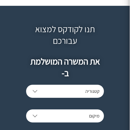
תנו לקודקס למצוא
עבורכם
את המשרה המושלמת
ב-
קטגוריה
מיקום