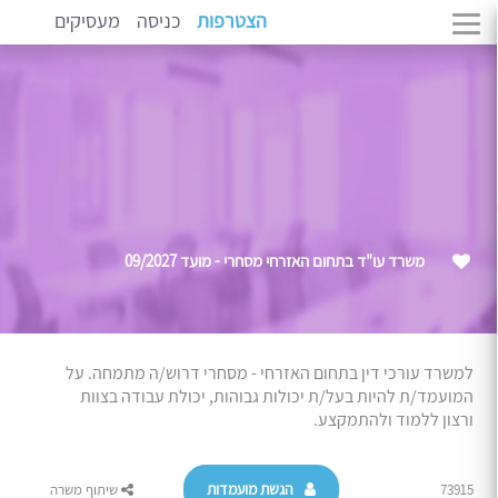
הצטרפות
כניסה
מעסיקים
משרד עו"ד בתחום האזרחי מסחרי - מועד 09/2027
למשרד עורכי דין בתחום האזרחי - מסחרי דרוש/ה מתמחה. על
המועמד/ת להיות בעל/ת יכולות גבוהות, יכולת עבודה בצוות
ורצון ללמוד ולהתמקצע.
הגשת מועמדות
73915
שיתוף משרה