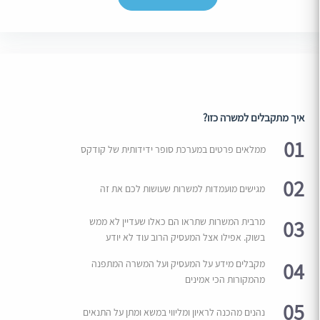
איך מתקבלים למשרה כזו?
01
ממלאים פרטים במערכת סופר ידידותית של קודקס
02
מגישים מועמדות למשרות שעושות לכם את זה
03
מרבית המשרות שתראו הם כאלו שעדיין לא ממש
בשוק. אפילו אצל המעסיק הרוב עוד לא יודע
04
מקבלים מידע על המעסיק ועל המשרה המתפנה
מהמקורות הכי אמינים
05
נהנים מהכנה לראיון ומליווי במשא ומתן על התנאים