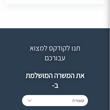
תנו לקודקס למצוא
עבורכם
את המשרה המושלמת
ב-
קטגוריה