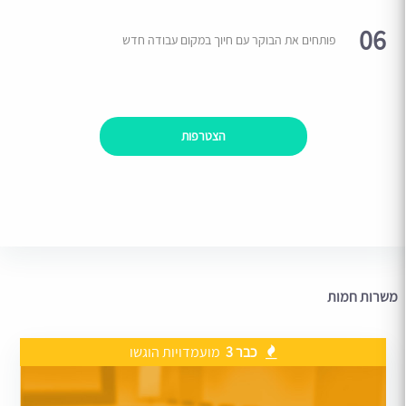
06
פותחים את הבוקר עם חיוך במקום עבודה חדש
הצטרפות
משרות חמות
כבר 3
מועמדויות הוגשו