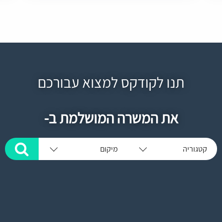
תנו לקודקס למצוא עבורכם
את המשרה המושלמת ב-
קטגוריה
מיקום