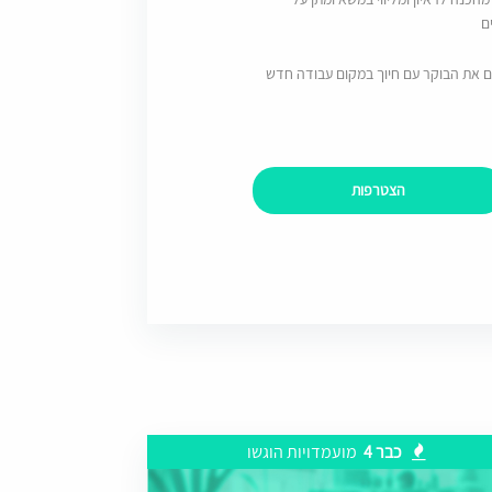
ם
ם את הבוקר עם חיוך במקום עבודה חדש
הצטרפות
כבר 4
מועמדויות הוגשו