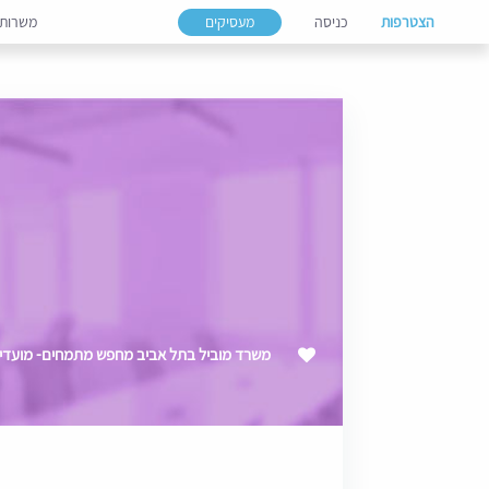
הצטרפות
כניסה
מעסיקים
משרות
משרד מוביל בתל אביב מחפש מתמחים- מועדי 2027