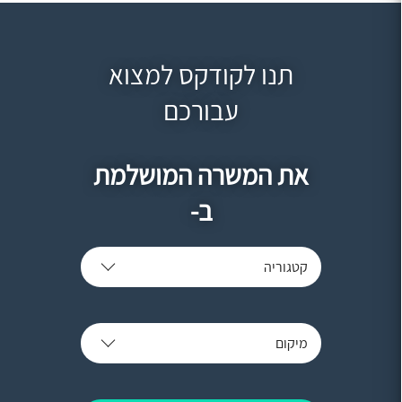
תנו לקודקס למצוא
עבורכם
את המשרה המושלמת
ב-
קטגוריה
מיקום