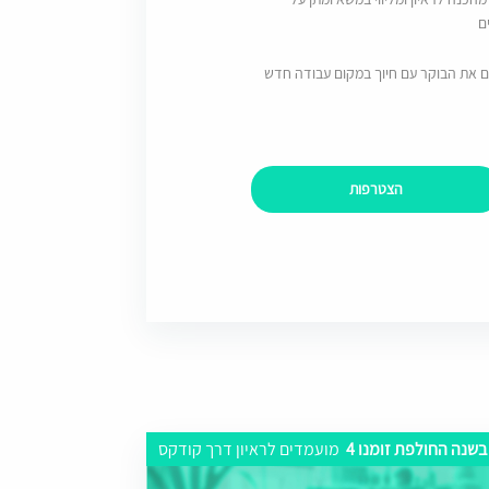
ם
ם את הבוקר עם חיוך במקום עבודה חדש
הצטרפות
בשנה החולפת זומנו 4
מועמדים לראיון דרך קודקס