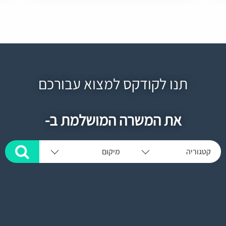
תנו לקודקס למצוא עבורכם
את המשרה המושלמת ב-
קטגוריה
מיקום