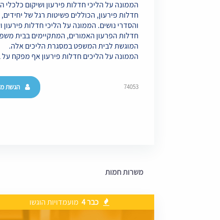
הממונה על הליכי חדלות פירעון ושיקום כלכלי ה
חדלות פירעון, הכוללים פשיטות רגל של יחידים,
והסדרי נושים. הממונה על הליכי חדלות פירעון וש
חדלות הפרעון האמורים, המתקיימים בבית משפט
המוגשת לבית המשפט במסגרת הליכים אלה.
הממונה על הליכים חדלות פירעון אף מפקח על ב
הגשת מו
74053
משרות חמות
כבר 4
מועמדויות הוגשו