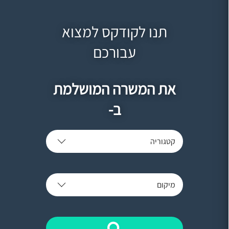
תנו לקודקס למצוא
עבורכם
את המשרה המושלמת
ב-
קטגוריה
מיקום