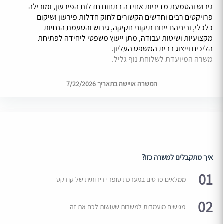
גיבוש והטמעת מדיניות אחידה בתחום חדלות הפירעון, ומובילה
פרויקטים רבים וחדשים הקשורים לחוק חדלות פירעון ושיקום
כלכלי, וביניהם ייזום תיקוני חקיקה, גיבוש והטעמת הנחיות
מקצועיות ושיטות עבודה, מתן ייעוץ משפטי ליחידה לפתיחת
הליכים וייצוג בבית המשפט העליון.
משרה המיועדת לשלוחת נוף גליל.
המשרה אויישה בתאריך 7/22/2026
איך מתקבלים למשרה כזו?
01
ממלאים פרטים במערכת סופר ידידותית של קודקס
02
מגישים מועמדות למשרות שעושות לכם את זה