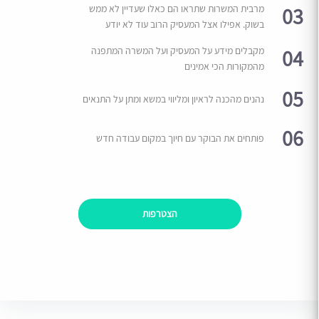
03
מרבית המשרות שתראו הם כאלו שעדיין לא ממש
בשוק. אפילו אצל המעסיק הרוב עוד לא יודע
04
מקבלים מידע על המעסיק ועל המשרה המתפנה
מהמקורות הכי אמינים
05
נהנים מהכנה לראיון ומליווי במשא ומתן על התנאים
06
פותחים את הבוקר עם חיוך במקום עבודה חדש
הצטרפות