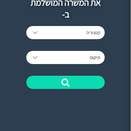
את המשרה המושלמת
ב-
קטגוריה
מיקום