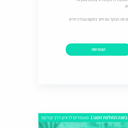
ם
ם את הבוקר עם חיוך במקום עבודה חדש
הצטרפות
בשנה החולפת זומנו 1
מועמדים לראיון דרך קודקס