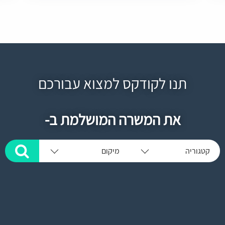
תנו לקודקס למצוא עבורכם
את המשרה המושלמת ב-
קטגוריה
מיקום