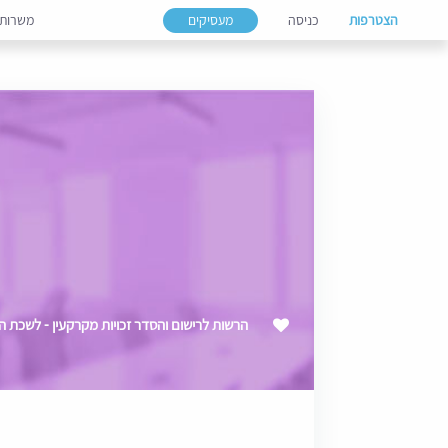
הצטרפות
כניסה
מעסיקים
משרות
הרשות לרישום והסדר זכויות מקרקעין - לשכת המפקח 