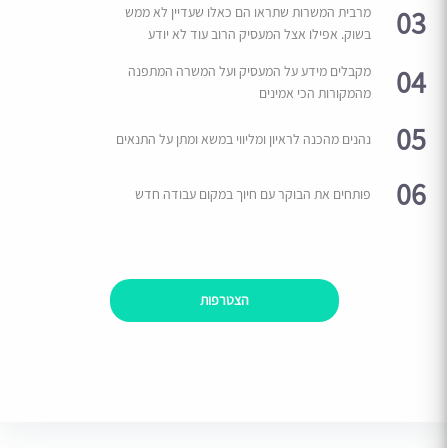
03
מרבית המשרות שתראו הם כאלו שעדיין לא ממש
בשוק. אפילו אצל המעסיק הרוב עוד לא יודע
04
מקבלים מידע על המעסיק ועל המשרה המתפנה
מהמקורות הכי אמינים
05
נהנים מהכנה לראיון ומליווי במשא ומתן על התנאים
06
פותחים את הבוקר עם חיוך במקום עבודה חדש
הצטרפות