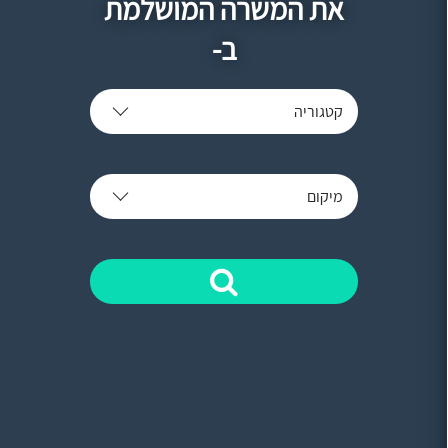
את המשרה המושלמת
ב-
קטגוריה
מיקום