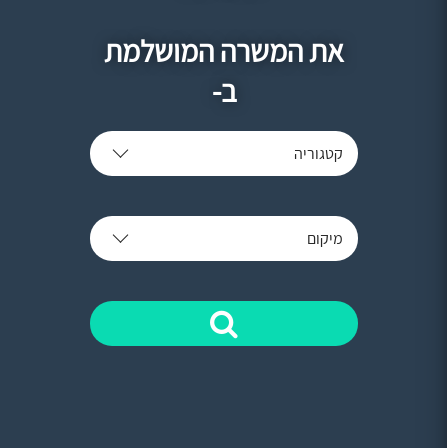
את המשרה המושלמת
ב-
קטגוריה
מיקום