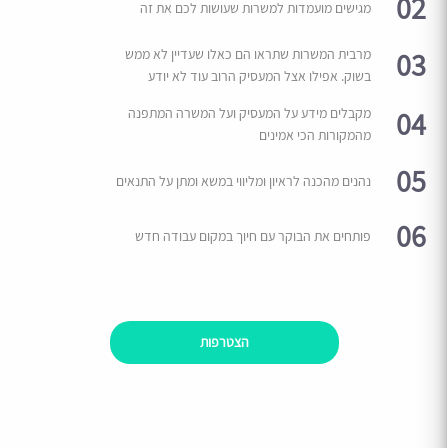
02
מגישים מועמדות למשרות שעושות לכם את זה
03
מרבית המשרות שתראו הם כאלו שעדיין לא ממש
בשוק. אפילו אצל המעסיק הרוב עוד לא יודע
04
מקבלים מידע על המעסיק ועל המשרה המתפנה
מהמקורות הכי אמינים
05
נהנים מהכנה לראיון ומליווי במשא ומתן על התנאים
06
פותחים את הבוקר עם חיוך במקום עבודה חדש
הצטרפות