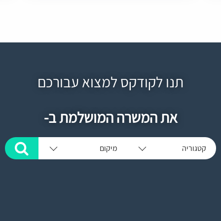
תנו לקודקס למצוא עבורכם
את המשרה המושלמת ב-
קטגוריה
מיקום