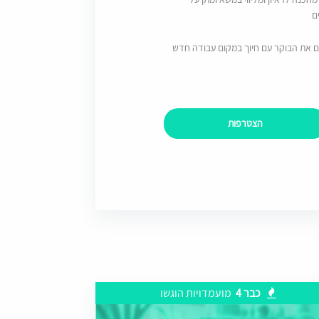
ם
ם את הבוקר עם חיוך במקום עבודה חדש
הצטרפות
כבר 4
מועמדויות הוגשו