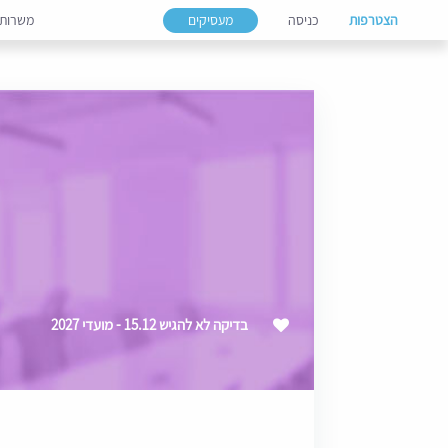
הצטרפות
כניסה
מעסיקים
משרות
בדיקה לא להגיש 15.12 - מועדי 2027