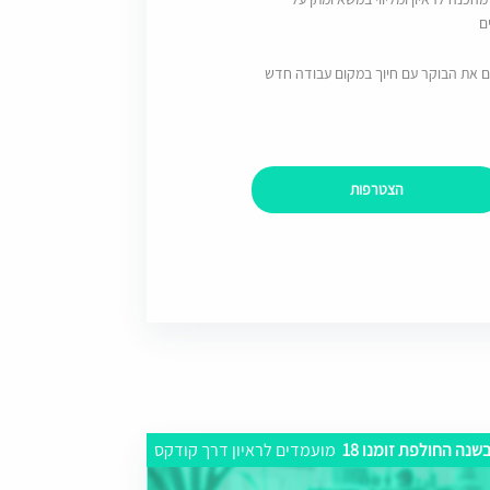
ם
ם את הבוקר עם חיוך במקום עבודה חדש
הצטרפות
שנה החולפת זומנו 18
מועמדים לראיון דרך קודקס