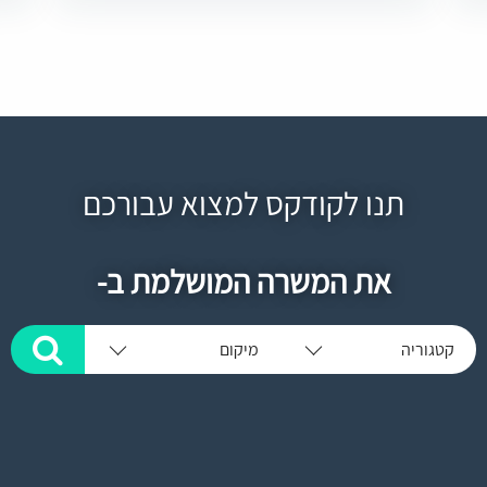
תנו לקודקס למצוא עבורכם
את המשרה המושלמת ב-
קטגוריה
מיקום