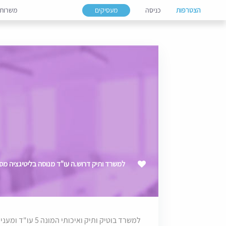
הצטרפות
כניסה
מעסיקים
משרות
למשרד ותיק דרוש.ה עו"ד מנוסה בליטיגציה מס
למשרד בוטיק ותיק 