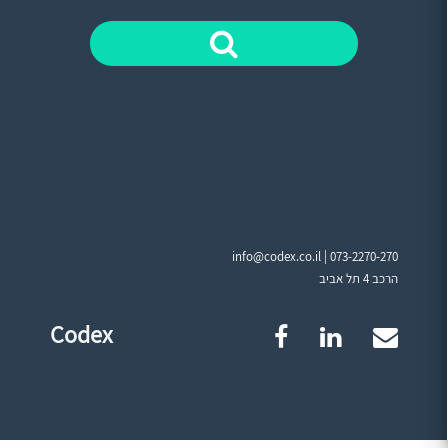
info@codex.co.il |
073-2270-270
הרכב 4 תל אביב
Codex