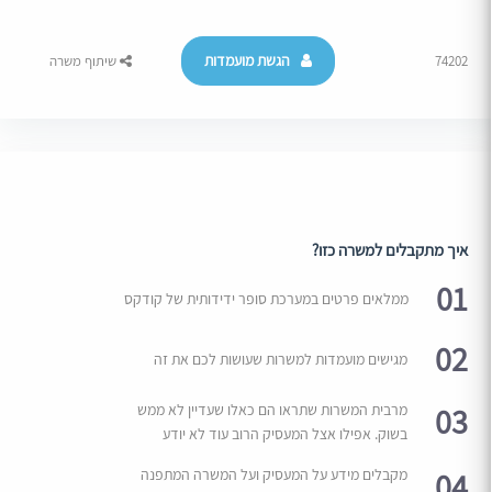
הגשת מועמדות
74202
שיתוף משרה
איך מתקבלים למשרה כזו?
01
ממלאים פרטים במערכת סופר ידידותית של קודקס
02
מגישים מועמדות למשרות שעושות לכם את זה
03
מרבית המשרות שתראו הם כאלו שעדיין לא ממש
בשוק. אפילו אצל המעסיק הרוב עוד לא יודע
04
מקבלים מידע על המעסיק ועל המשרה המתפנה