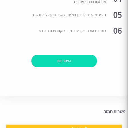
מהמקורות הכי אמינים
05
נהנים מהכנה לראיון ומליווי במשא ומתן על התנאים
06
פותחים את הבוקר עם חיוך במקום עבודה חדש
הצטרפות
משרות חמות