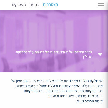
הצטרפות
כניסה
מעסיקים
לסניף ירושלמי של משרד גדול ומוביל דרוש/ה עו"ד למחלקת
הנדל"ן
למחלקת נדל"ן במשרד מוביל בירושלים, דרוש עו"ד עם ניסיון של
שנתיים ומעלה. המשרה מגוונת וכוללת טיפול בעסקאות שונות,
כגון עסקאות מכר מורכבות וסטנדרטיות, ייצוג בעסקאות
התחדשות עירונית, ייצוג יזמים וכיוצ"ב.
שעות עבודה 9-18.