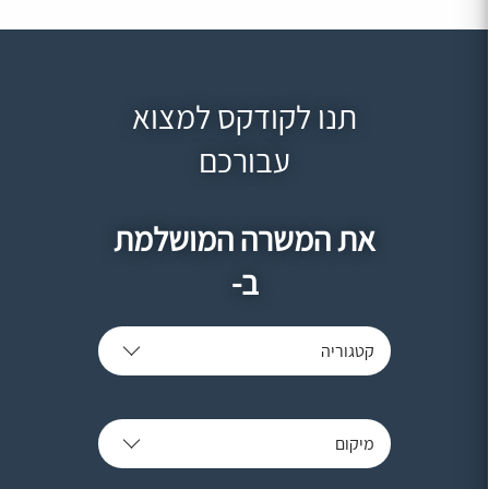
תנו לקודקס למצוא
עבורכם
את המשרה המושלמת
ב-
קטגוריה
מיקום