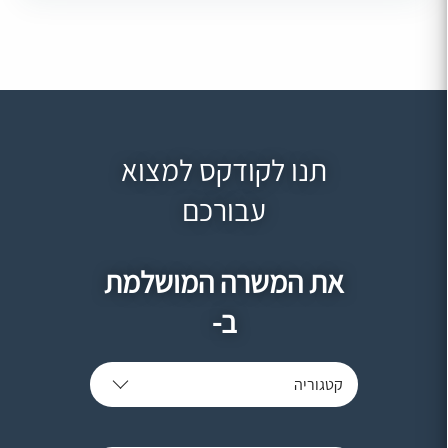
תנו לקודקס למצוא
עבורכם
את המשרה המושלמת
ב-
קטגוריה