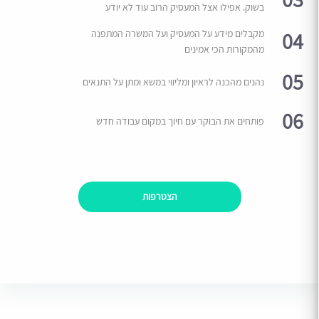
בשוק. אפילו אצל המעסיק הרוב עוד לא יודע
04
מקבלים מידע על המעסיק ועל המשרה המתפנה
מהמקורות הכי אמינים
05
נהנים מהכנה לראיון ומליווי במשא ומתן על התנאים
06
פותחים את הבוקר עם חיוך במקום עבודה חדש
הצטרפות