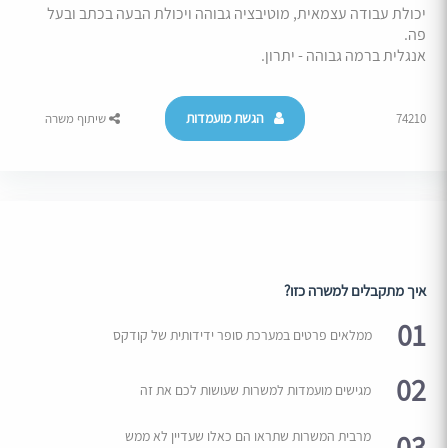
יכולת עבודה עצמאית, מוטיבציה גבוהה ויכולת הבעה בכתב ובעל
פה.
אנגלית ברמה גבוהה - יתרון.
הגשת מועמדות
74210
שיתוף משרה
איך מתקבלים למשרה כזו?
01
ממלאים פרטים במערכת סופר ידידותית של קודקס
02
מגישים מועמדות למשרות שעושות לכם את זה
03
מרבית המשרות שתראו הם כאלו שעדיין לא ממש