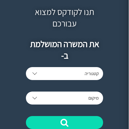
תנו לקודקס למצוא
עבורכם
את המשרה המושלמת
ב-
קטגוריה
מיקום