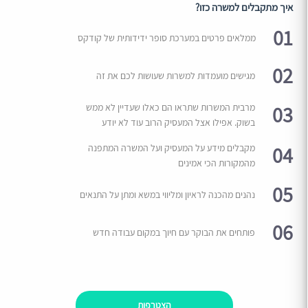
איך מתקבלים למשרה כזו?
01
ממלאים פרטים במערכת סופר ידידותית של קודקס
02
מגישים מועמדות למשרות שעושות לכם את זה
03
מרבית המשרות שתראו הם כאלו שעדיין לא ממש
בשוק. אפילו אצל המעסיק הרוב עוד לא יודע
04
מקבלים מידע על המעסיק ועל המשרה המתפנה
מהמקורות הכי אמינים
05
נהנים מהכנה לראיון ומליווי במשא ומתן על התנאים
06
פותחים את הבוקר עם חיוך במקום עבודה חדש
הצטרפות