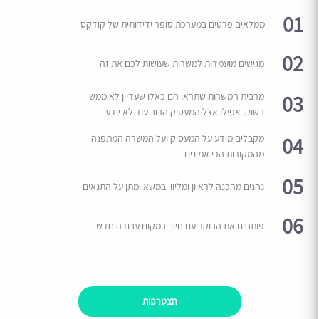
01
ממלאים פרטים במערכת סופר ידידותית של קודקס
02
מגישים מועמדות למשרות שעושות לכם את זה
03
מרבית המשרות שתראו הם כאלו שעדיין לא ממש
בשוק. אפילו אצל המעסיק הרוב עוד לא יודע
04
מקבלים מידע על המעסיק ועל המשרה המתפנה
מהמקורות הכי אמינים
05
נהנים מהכנה לראיון ומליווי במשא ומתן על התנאים
06
פותחים את הבוקר עם חיוך במקום עבודה חדש
הצטרפות