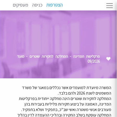
הצטרפות
כניסה
מעסיקים
פרקליטות המדינה - המחלקה לחקירות שוטרים - מועד
09/2026
המשרה מיועדת למועמדים אשר נכללים במאגר של משרד
המשפטים לשנת 2026 ולהם בלבד.
המחלקה לחקירות שוטרים הינה מחלקה ייחודית בפרקליטות
המדינה, האמונה על ביצוע חקירות פליליות בעבירות בהן
מעורבים אנשי משטרה ואשי שב"כ, בתפקיד ושלא בתפקיד.
המחלקה עוסקת בשלב החקירה ובהליכי ההעמדה לדין בהליך