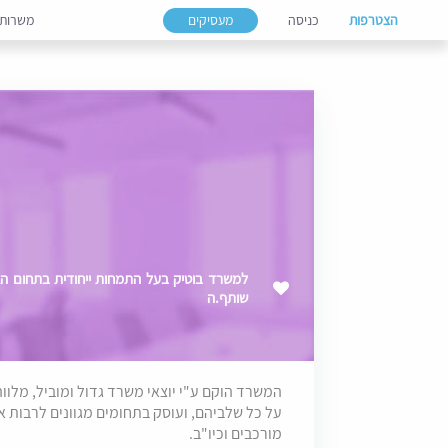
הצטרפות
כניסה
מעסיקים
משרות
למשרד בוטיק בעל התמחות ייחודית בתחום האנ
שותף.ה
המשרד הוקם ע"י יוצאי משרד גדול ומוביל, מלוו
על כל שלביהם, ועוסק בתחומים מגוונים לרבות 
מורכבים וכיו"ב.