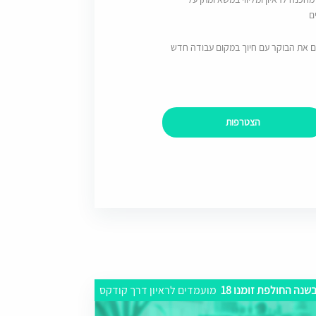
ם
ם את הבוקר עם חיוך במקום עבודה חדש
הצטרפות
שנה החולפת זומנו 18
מועמדים לראיון דרך קודקס