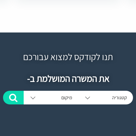
תנו לקודקס למצוא עבורכם
את המשרה המושלמת ב-
קטגוריה
מיקום