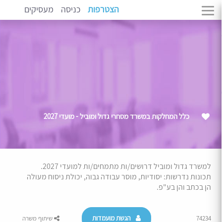
הצטרפות
כניסה
מעסיקים
כלל המחלקות במשרד מסחרי גדול ומוביל - מועדי 2027
למשרד גדול ומוביל דרושים/ות מתמחים/ות למועדי 2027.
תכונות נדרשות: יסודיות, מוסר עבודה גבוה, יכולת ניסוח מעולה
הן בכתב והן בע"פ.
הגשת מועמדות
74234
שיתוף משרה