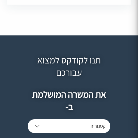
תנו לקודקס למצוא
עבורכם
את המשרה המושלמת
ב-
קטגוריה