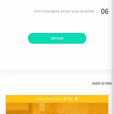
06
פותחים את הבוקר עם חיוך במקום עבודה חדש
הצטרפות
משרות חמות
כבר 4
מועמדויות הוגשו