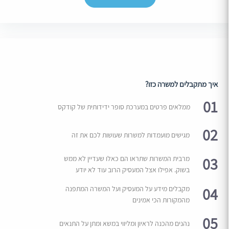
איך מתקבלים למשרה כזו?
01
ממלאים פרטים במערכת סופר ידידותית של קודקס
02
מגישים מועמדות למשרות שעושות לכם את זה
03
מרבית המשרות שתראו הם כאלו שעדיין לא ממש
בשוק. אפילו אצל המעסיק הרוב עוד לא יודע
04
מקבלים מידע על המעסיק ועל המשרה המתפנה
מהמקורות הכי אמינים
05
נהנים מהכנה לראיון ומליווי במשא ומתן על התנאים