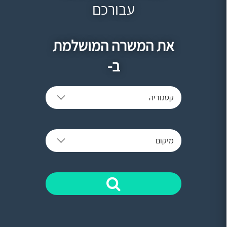
עבורכם
את המשרה המושלמת
ב-
קטגוריה
מיקום