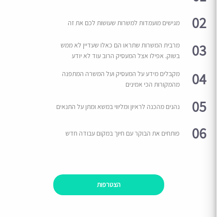
02
מגישים מועמדות למשרות שעושות לכם את זה
03
מרבית המשרות שתראו הם כאלו שעדיין לא ממש
בשוק. אפילו אצל המעסיק הרוב עוד לא יודע
04
מקבלים מידע על המעסיק ועל המשרה המתפנה
מהמקורות הכי אמינים
05
נהנים מהכנה לראיון ומליווי במשא ומתן על התנאים
06
פותחים את הבוקר עם חיוך במקום עבודה חדש
הצטרפות