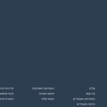
עלינו
הצטרפות מעסיקים
מדיניות פרט
צרו קשר
חיפוש משרות
תנאי שימוש
הצטרפות מועמדים
הצוות שלנו
הצהרת נגיש
כניסת מועמדים