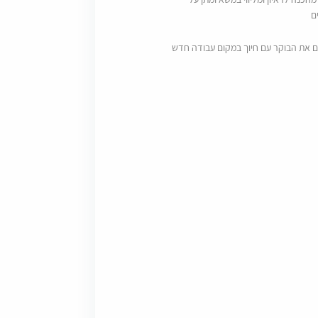
ם
ם את הבוקר עם חיוך במקום עבודה חדש