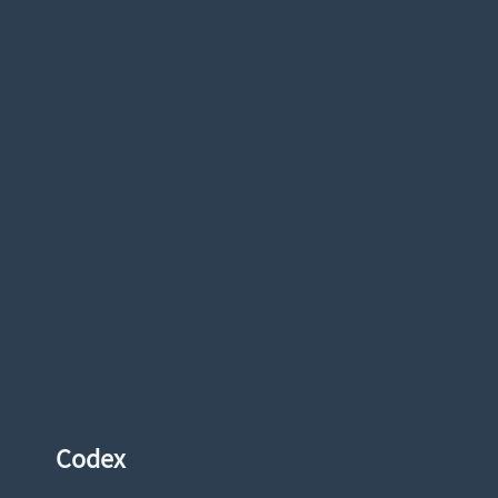
Codex