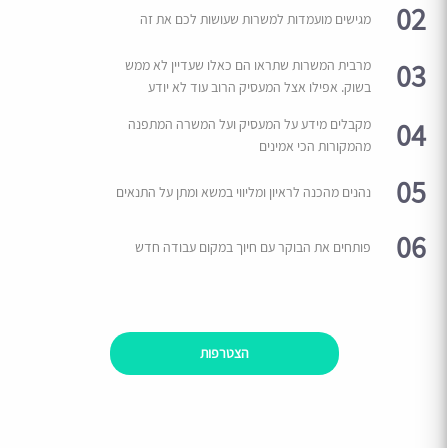
02
מגישים מועמדות למשרות שעושות לכם את זה
03
מרבית המשרות שתראו הם כאלו שעדיין לא ממש
בשוק. אפילו אצל המעסיק הרוב עוד לא יודע
04
מקבלים מידע על המעסיק ועל המשרה המתפנה
מהמקורות הכי אמינים
05
נהנים מהכנה לראיון ומליווי במשא ומתן על התנאים
06
פותחים את הבוקר עם חיוך במקום עבודה חדש
הצטרפות