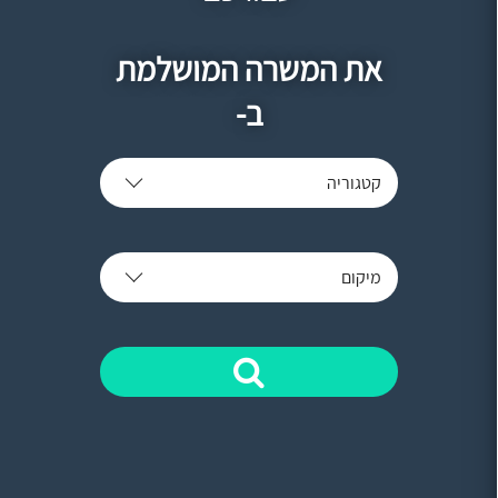
את המשרה המושלמת
ב-
קטגוריה
מיקום