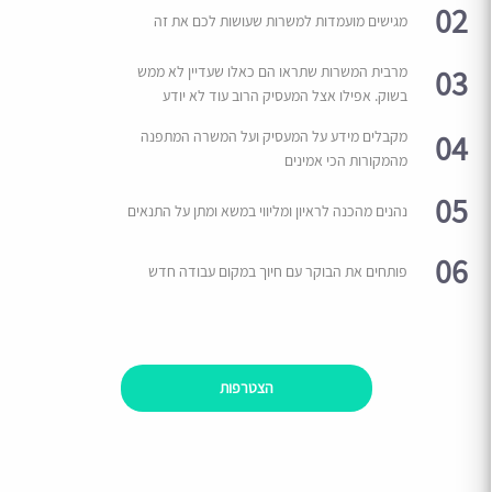
02
מגישים מועמדות למשרות שעושות לכם את זה
03
מרבית המשרות שתראו הם כאלו שעדיין לא ממש
בשוק. אפילו אצל המעסיק הרוב עוד לא יודע
04
מקבלים מידע על המעסיק ועל המשרה המתפנה
מהמקורות הכי אמינים
05
נהנים מהכנה לראיון ומליווי במשא ומתן על התנאים
06
פותחים את הבוקר עם חיוך במקום עבודה חדש
הצטרפות