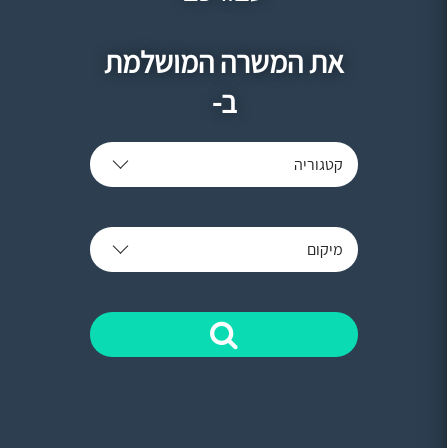
את המשרה המושלמת
ב-
קטגוריה
מיקום