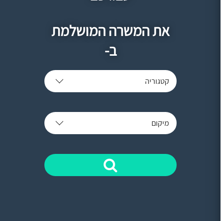
את המשרה המושלמת
ב-
קטגוריה
מיקום