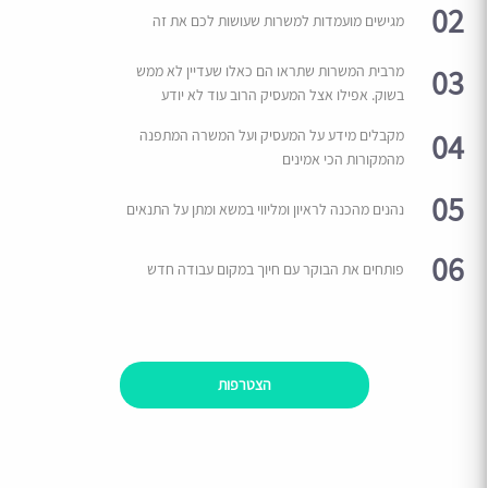
02
מגישים מועמדות למשרות שעושות לכם את זה
03
מרבית המשרות שתראו הם כאלו שעדיין לא ממש
בשוק. אפילו אצל המעסיק הרוב עוד לא יודע
04
מקבלים מידע על המעסיק ועל המשרה המתפנה
מהמקורות הכי אמינים
05
נהנים מהכנה לראיון ומליווי במשא ומתן על התנאים
06
פותחים את הבוקר עם חיוך במקום עבודה חדש
הצטרפות