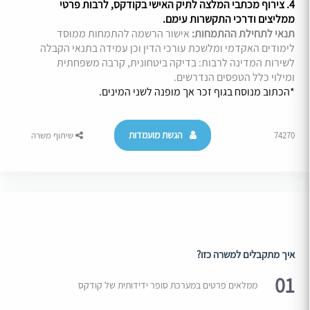
4. צירוף מכתבי המלצה לתיק האישי בקודקס, לרבות פרטי
ממליצים ודרכי התקשרות עימם.
תנאי לתחילת ההתמחות:
אישור הרשמה להתמחות ממוסד
לימודים האקדמי ומלשכת עורכי הדין וכן עמידה בתנאי הקבלה
לשירות המדינה לרבות: בדיקה ביטחונית, קרבה משפחתית
ומילוי כלל הטפסים הנדרשים.
*הכתוב מנוסח בגוף זכר אך מופנה לשני המינים.
הגשת מועמדות
74270
שיתוף משרה
איך מתקבלים למשרה כזו?
01
ממלאים פרטים במערכת סופר ידידותית של קודקס