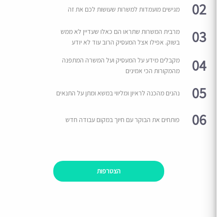
02
מגישים מועמדות למשרות שעושות לכם את זה
03
מרבית המשרות שתראו הם כאלו שעדיין לא ממש
בשוק. אפילו אצל המעסיק הרוב עוד לא יודע
04
מקבלים מידע על המעסיק ועל המשרה המתפנה
מהמקורות הכי אמינים
05
נהנים מהכנה לראיון ומליווי במשא ומתן על התנאים
06
פותחים את הבוקר עם חיוך במקום עבודה חדש
הצטרפות