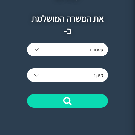
את המשרה המושלמת
ב-
קטגוריה
מיקום