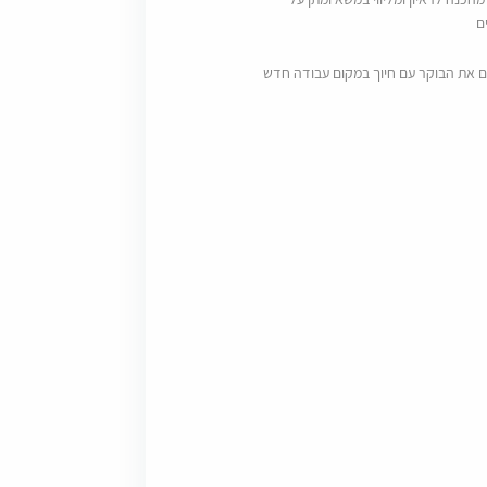
ם
ם את הבוקר עם חיוך במקום עבודה חדש