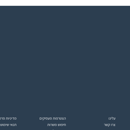
עלינו
הצטרפות מעסיקים
מדיניות פרט
צרו קשר
חיפוש משרות
תנאי שימוש