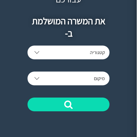
את המשרה המושלמת
ב-
קטגוריה
מיקום