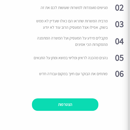
02
מגישים מועמדות למשרות שעושות לכם את זה
03
מרבית המשרות שתראו הם כאלו שעדיין לא ממש
בשוק. אפילו אצל המעסיק הרוב עוד לא יודע
04
מקבלים מידע על המעסיק ועל המשרה המתפנה
מהמקורות הכי אמינים
05
נהנים מהכנה לראיון ומליווי במשא ומתן על התנאים
06
פותחים את הבוקר עם חיוך במקום עבודה חדש
הצטרפות