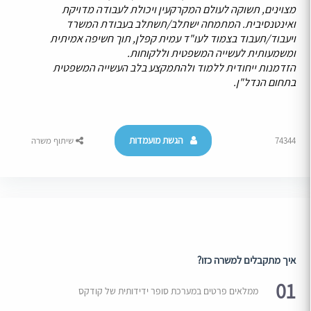
מצוינים, תשוקה לעולם המקרקעין ויכולת לעבודה מדויקת
ואינטנסיבית. המתמחה ישתלב/תשתלב בעבודת המשרד
ויעבוד/תעבוד בצמוד לעו"ד עמית קפלן, תוך חשיפה אמיתית
ומשמעותית לעשייה המשפטית וללקוחות.
הזדמנות ייחודית ללמוד ולהתמקצע בלב העשייה המשפטית
בתחום הנדל"ן.
הגשת מועמדות
74344
שיתוף משרה
איך מתקבלים למשרה כזו?
01
ממלאים פרטים במערכת סופר ידידותית של קודקס