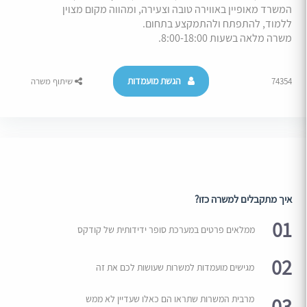
המשרד מאופיין באווירה טובה וצעירה, ומהווה מקום מצוין
ללמוד, להתפתח ולהתמקצע בתחום.
משרה מלאה בשעות 8:00-18:00.
הגשת מועמדות
74354
שיתוף משרה
איך מתקבלים למשרה כזו?
01
ממלאים פרטים במערכת סופר ידידותית של קודקס
02
מגישים מועמדות למשרות שעושות לכם את זה
03
מרבית המשרות שתראו הם כאלו שעדיין לא ממש