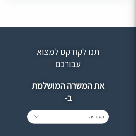
תנו לקודקס למצוא
עבורכם
את המשרה המושלמת
ב-
קטגוריה