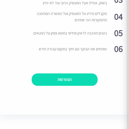
בשוק. אפילו אצל המעסיק הרוב עוד לא יודע
04
מקבלים מידע על המעסיק ועל המשרה המתפנה
מהמקורות הכי אמינים
05
נהנים מהכנה לראיון ומליווי במשא ומתן על התנאים
06
פותחים את הבוקר עם חיוך במקום עבודה חדש
הצטרפות