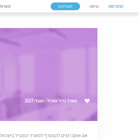
הצטרפות
כניסה
מעסיקים
משרות
משרד גדול ומוביל - מועדי 2027
אם אתם רוצים להצטרף למשרד המוביל בישראל ול