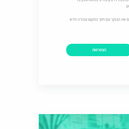
ם
ם את הבוקר עם חיוך במקום עבודה חדש
הצטרפות