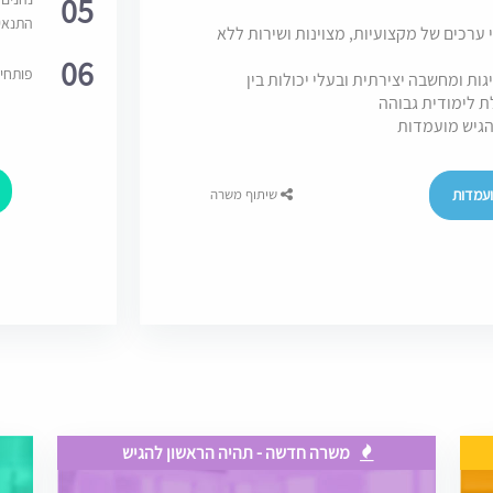
05
התנאי
ערכים של מקצועיות, מצוינות ושירות ללא
06
פותחי
ות ומחשבה יצירתית ובעלי יכולות בין
ת לימודית גבוהה
הגיש מועמדות
עמדות
שיתוף משרה
משרה חדשה - תהיה הראשון להגיש