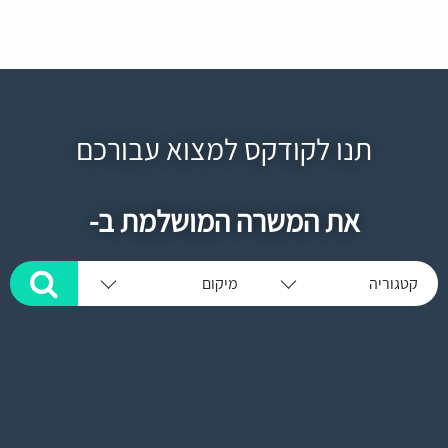
תנו לקודקס למצוא עבורכם
את המשרה המושלמת ב-
קטגוריה
מיקום