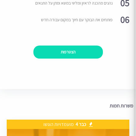
05
נהנים מהכנה לראיון ומליווי במשא ומתן על התנאים
06
פותחים את הבוקר עם חיוך במקום עבודה חדש
הצטרפות
משרות חמות
כבר 4
מועמדויות הוגשו