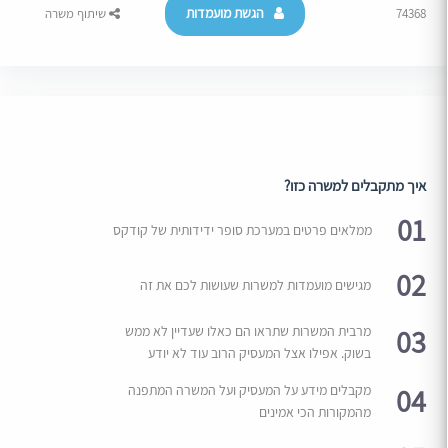
הגשת מועמדות
74368
שיתוף משרה
איך מתקבלים למשרה כזו?
01
ממלאים פרטים במערכת סופר ידידותית של קודקס
02
מגישים מועמדות למשרות שעושות לכם את זה
03
מרבית המשרות שתראו הם כאלו שעדיין לא ממש
בשוק. אפילו אצל המעסיק הרוב עוד לא יודע
04
מקבלים מידע על המעסיק ועל המשרה המתפנה
מהמקורות הכי אמינים