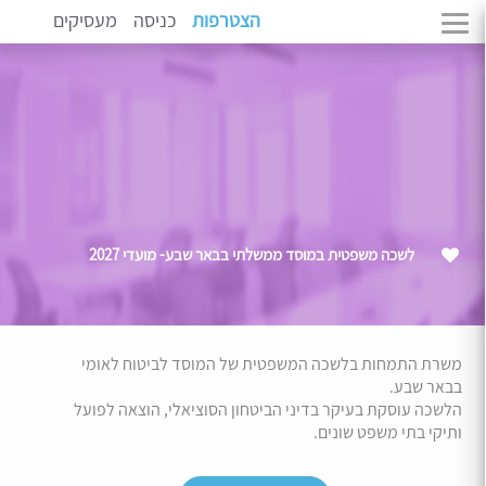
הצטרפות
כניסה
מעסיקים
לשכה משפטית במוסד ממשלתי בבאר שבע- מועדי 2027
משרת התמחות בלשכה המשפטית של המוסד לביטוח לאומי
בבאר שבע.
הלשכה עוסקת בעיקר בדיני הביטחון הסוציאלי, הוצאה לפועל
ותיקי בתי משפט שונים.