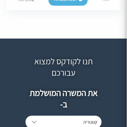
שיתוף משרה
תנו לקודקס למצוא
עבורכם
את המשרה המושלמת
ב-
קטגוריה